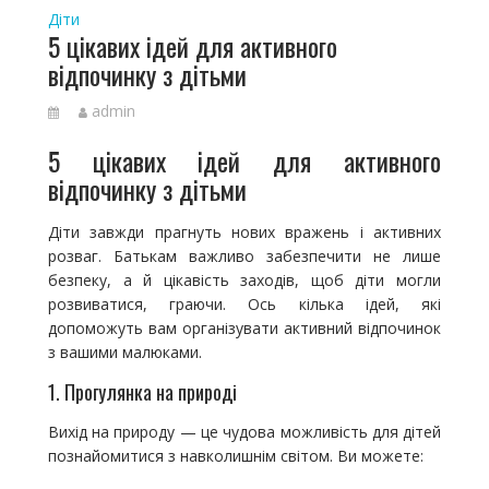
Діти
5 цікавих ідей для активного
відпочинку з дітьми
admin
5 цікавих ідей для активного
відпочинку з дітьми
Діти завжди прагнуть нових вражень і активних
розваг. Батькам важливо забезпечити не лише
безпеку, а й цікавість заходів, щоб діти могли
розвиватися, граючи. Ось кілька ідей, які
допоможуть вам організувати активний відпочинок
з вашими малюками.
1. Прогулянка на природі
Вихід на природу — це чудова можливість для дітей
познайомитися з навколишнім світом. Ви можете: